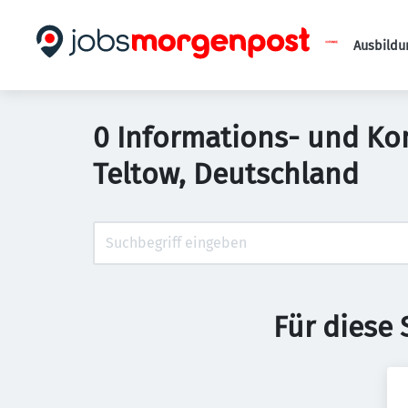
Ausbildu
0 Informations- und Ko
Teltow, Deutschland
Für diese