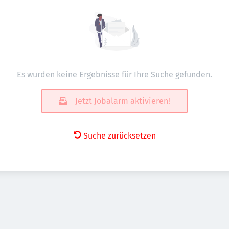
Es wurden keine Ergebnisse für Ihre Suche gefunden.
Jetzt Jobalarm aktivieren!
Suche zurücksetzen