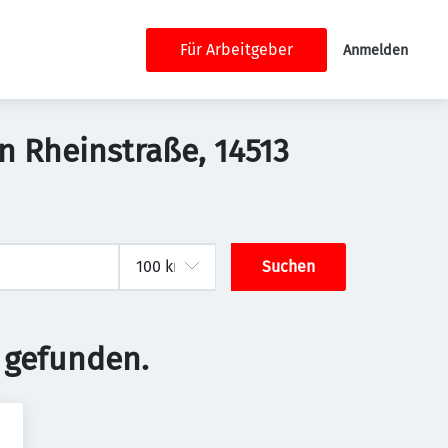
Für Arbeitgeber
Anmelden
 Rheinstraße, 14513
Suchen
 gefunden.