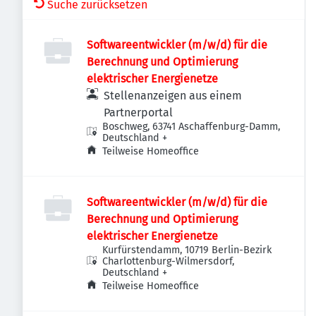
Suche zurücksetzen
Softwareentwickler (m/w/d) für die
Berechnung und Optimierung
elektrischer Energienetze
Stellenanzeigen aus einem
Partnerportal
Boschweg, 63741 Aschaffenburg-Damm,
Deutschland
+
Teilweise Homeoffice
Softwareentwickler (m/w/d) für die
Berechnung und Optimierung
elektrischer Energienetze
Kurfürstendamm, 10719 Berlin-Bezirk
Charlottenburg-Wilmersdorf,
Deutschland
+
Teilweise Homeoffice