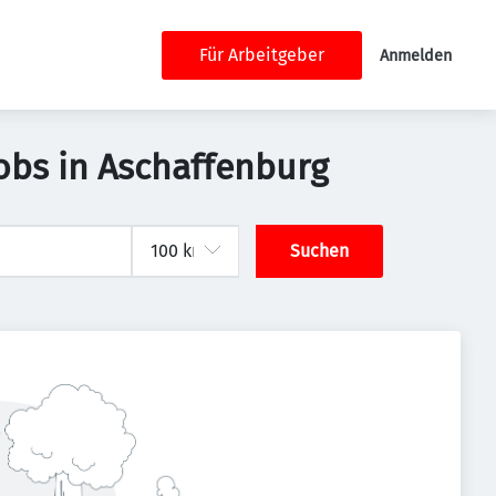
Für Arbeitgeber
Anmelden
obs in Aschaffenburg
Suchen