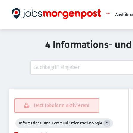
Ausbildu
4 Informations- und
Jetzt Jobalarm aktivieren!
Informations- und Kommunikationstechnologie