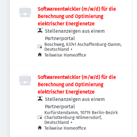
Softwareentwickler (m/w/d) für die
Berechnung und Optimierung
elektrischer Energienetze
Stellenanzeigen aus einem
Partnerportal
Boschweg, 63741 Aschaffenburg-Damm,
Deutschland
+
Teilweise Homeoffice
Softwareentwickler (m/w/d) für die
Berechnung und Optimierung
elektrischer Energienetze
Stellenanzeigen aus einem
Partnerportal
Kurfürstendamm, 10719 Berlin-Bezirk
Charlottenburg-Wilmersdorf,
Deutschland
+
Teilweise Homeoffice