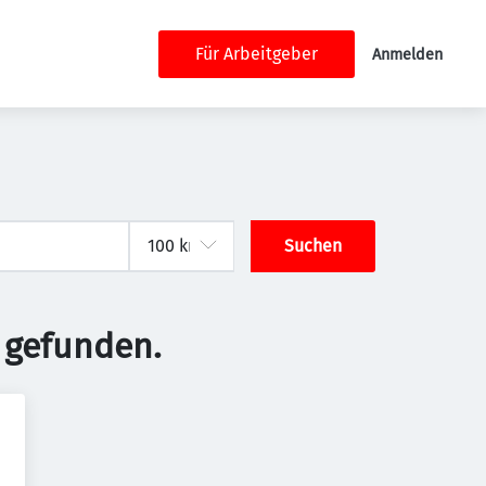
Für Arbeitgeber
Anmelden
Suchen
 gefunden.