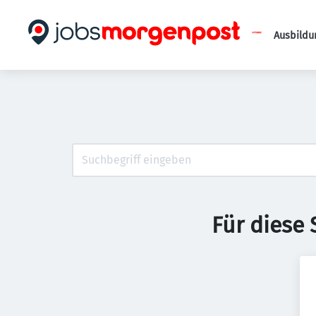
Ausbildu
Für diese