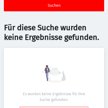
Suchen
Für diese Suche wurden
keine Ergebnisse gefunden.
Es wurden keine Ergebnisse für Ihre
Suche gefunden.