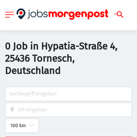
0 Job in Hypatia-Straße 4,
25436 Tornesch,
Deutschland