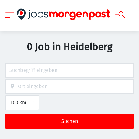
0 Job in Heidelberg
Suchen