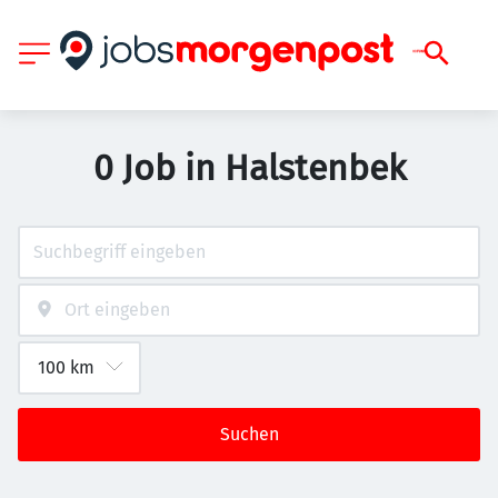
0 Job in Halstenbek
Suchen