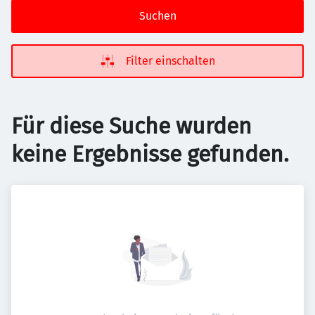
Suchen
Filter einschalten
Für diese Suche wurden
keine Ergebnisse gefunden.