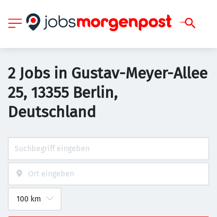
2 Jobs in Gustav-Meyer-Allee
25, 13355 Berlin,
Deutschland