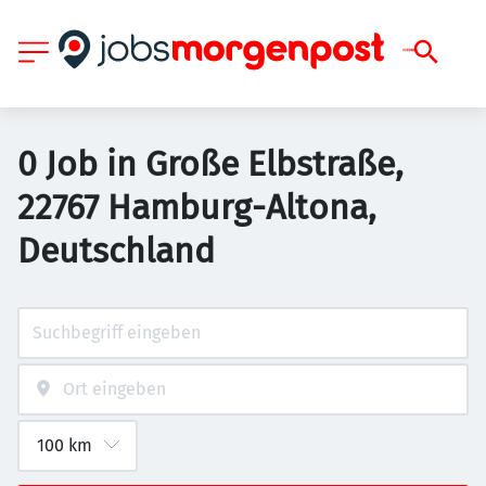
0 Job in Große Elbstraße,
22767 Hamburg-Altona,
Deutschland