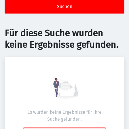
Suchen
Für diese Suche wurden
keine Ergebnisse gefunden.
Es wurden keine Ergebnisse für Ihre
Suche gefunden.