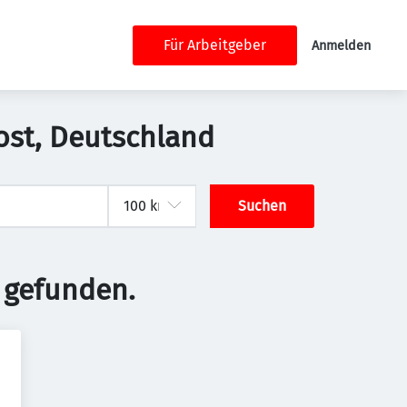
Für Arbeitgeber
Anmelden
ost, Deutschland
Suchen
 gefunden.