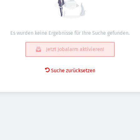
Es wurden keine Ergebnisse für Ihre Suche gefunden.
Jetzt Jobalarm aktivieren!
Suche zurücksetzen