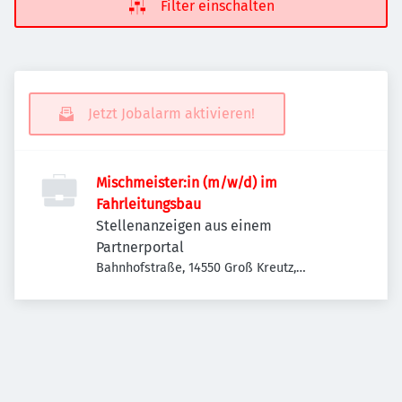
Filter einschalten
Jetzt Jobalarm aktivieren!
Mischmeister:in (m/w/d) im
Fahrleitungsbau
Stellenanzeigen aus einem
Partnerportal
Bahnhofstraße, 14550 Groß Kreutz,
Deutschland