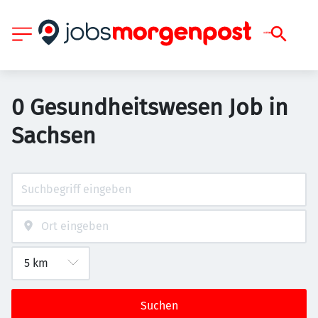
0 Gesundheitswesen Job in
Sachsen
Suchen