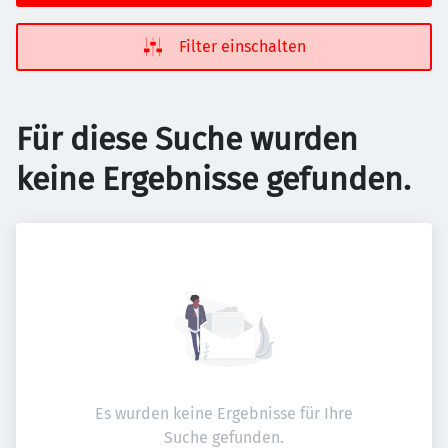
Filter einschalten
Für diese Suche wurden
keine Ergebnisse gefunden.
Es wurden keine Ergebnisse für Ihre
Suche gefunden.