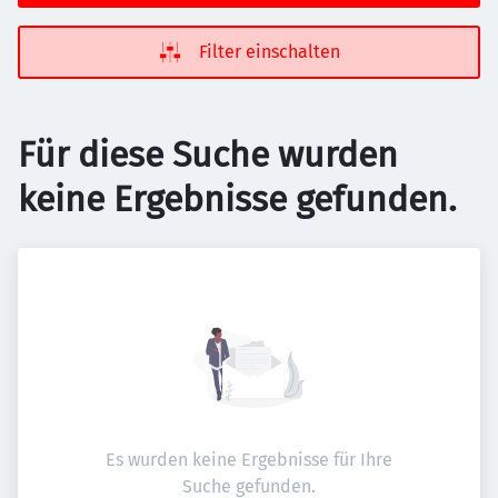
Filter einschalten
Für diese Suche wurden
keine Ergebnisse gefunden.
Es wurden keine Ergebnisse für Ihre
Suche gefunden.