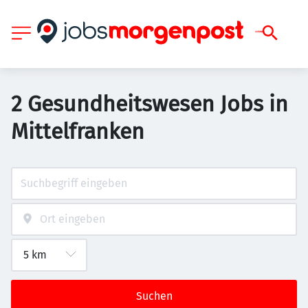
2 Gesundheitswesen Jobs in
Mittelfranken
Suchen