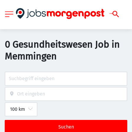
0 Gesundheitswesen Job in
Memmingen
Suchen