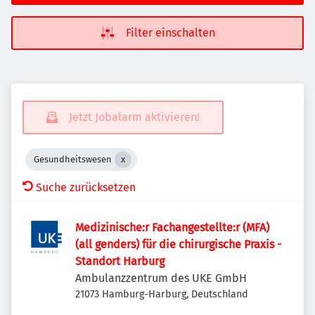
Filter einschalten
Jetzt Jobalarm aktivieren!
Gesundheitswesen
Suche zurücksetzen
Medizinische:r Fachangestellte:r (MFA)
(all genders) für die chirurgische Praxis -
Standort Harburg
Ambulanzzentrum des UKE GmbH
21073 Hamburg-Harburg, Deutschland