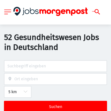
52 Gesundheitswesen Jobs
in Deutschland
Suchen