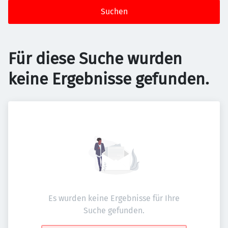
Suchen
Für diese Suche wurden
keine Ergebnisse gefunden.
Es wurden keine Ergebnisse für Ihre
Suche gefunden.