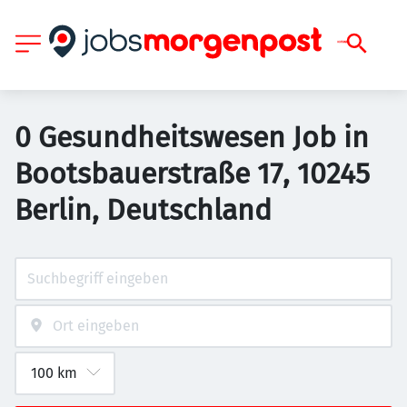
0 Gesundheitswesen Job in
Bootsbauerstraße 17, 10245
Berlin, Deutschland