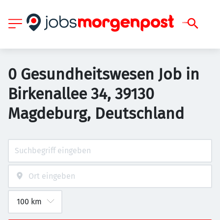
0 Gesundheitswesen Job in
Birkenallee 34, 39130
Magdeburg, Deutschland