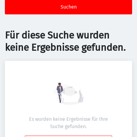
Suchen
Für diese Suche wurden
keine Ergebnisse gefunden.
Es wurden keine Ergebnisse für Ihre
Suche gefunden.