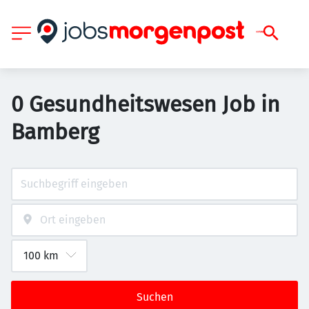
0 Gesundheitswesen Job in
Bamberg
Suchen