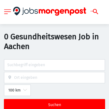
0 Gesundheitswesen Job in
Aachen
Suchen