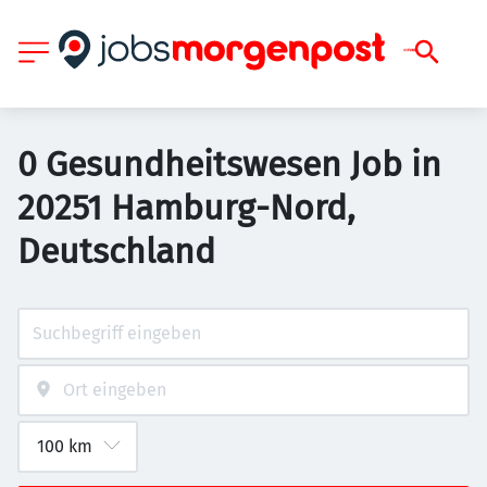
0 Gesundheitswesen Job in
20251 Hamburg-Nord,
Deutschland