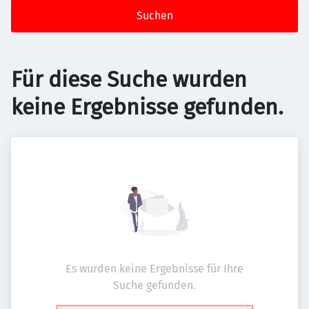
Suchen
Für diese Suche wurden
keine Ergebnisse gefunden.
Es wurden keine Ergebnisse für Ihre
Suche gefunden.