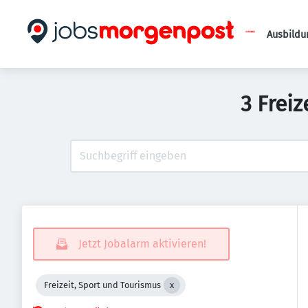
Ausbildu
3 Frei
Jetzt Jobalarm aktivieren!
Freizeit, Sport und Tourismus