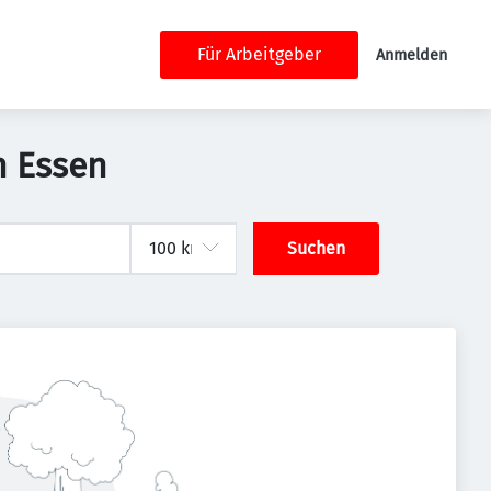
Für Arbeitgeber
Anmelden
n Essen
Suchen