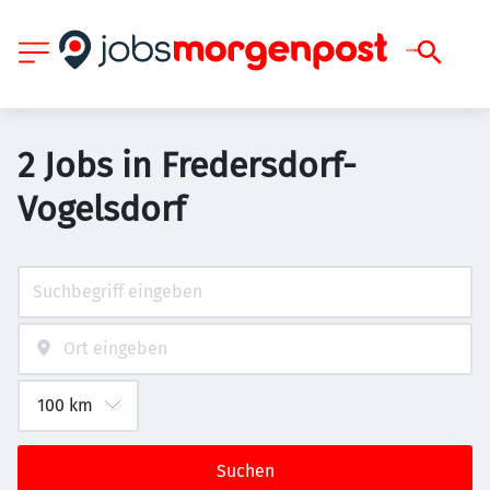
2 Jobs in Fredersdorf-
Vogelsdorf
Suchen