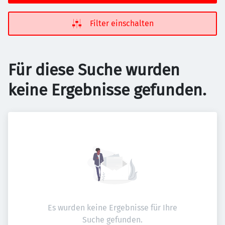
Filter einschalten
Für diese Suche wurden
keine Ergebnisse gefunden.
Es wurden keine Ergebnisse für Ihre
Suche gefunden.