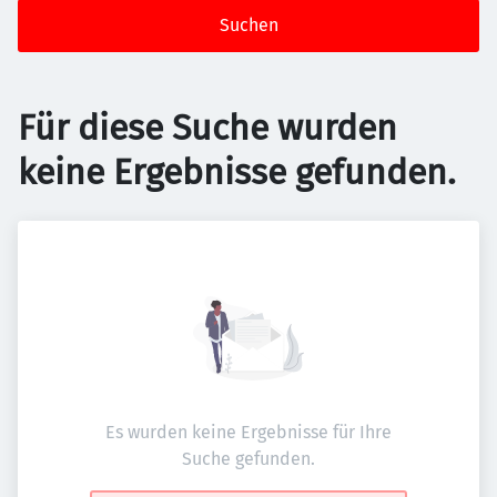
Suchen
Für diese Suche wurden
keine Ergebnisse gefunden.
Es wurden keine Ergebnisse für Ihre
Suche gefunden.