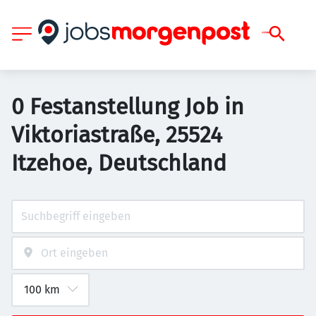
0 Festanstellung Job in
Viktoriastraße, 25524
Itzehoe, Deutschland