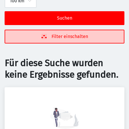
Suchen
Filter einschalten
Für diese Suche wurden
keine Ergebnisse gefunden.