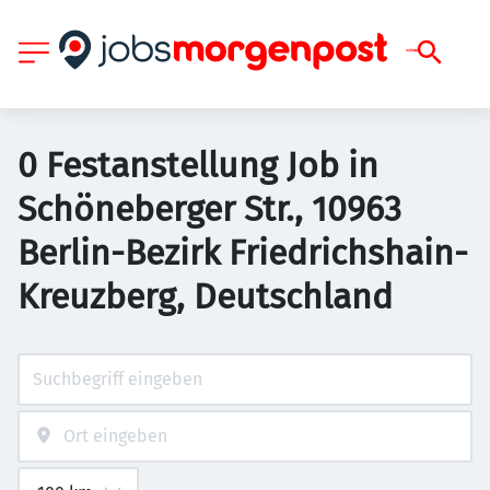
0 Festanstellung Job in
Schöneberger Str., 10963
Berlin-Bezirk Friedrichshain-
Kreuzberg, Deutschland