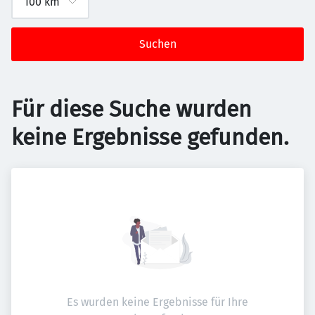
Suchen
Für diese Suche wurden
keine Ergebnisse gefunden.
Es wurden keine Ergebnisse für Ihre