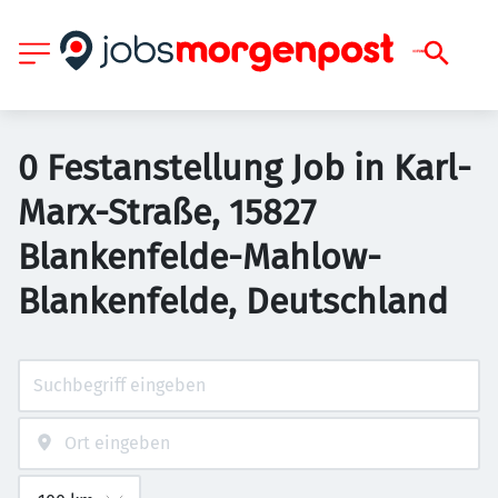
0 Festanstellung Job in Karl-
Marx-Straße, 15827
Blankenfelde-Mahlow-
Blankenfelde, Deutschland