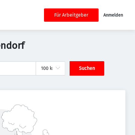
Für Arbeitgeber
Anmelden
endorf
Suchen