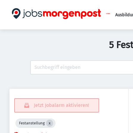
Ausbildu
5 Fes
Jetzt Jobalarm aktivieren!
Festanstellung