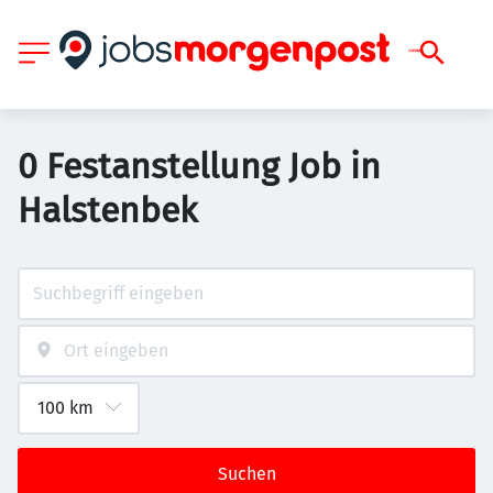
0 Festanstellung Job in
Halstenbek
Suchen