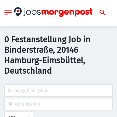
0 Festanstellung Job in
Binderstraße, 20146
Hamburg-Eimsbüttel,
Deutschland