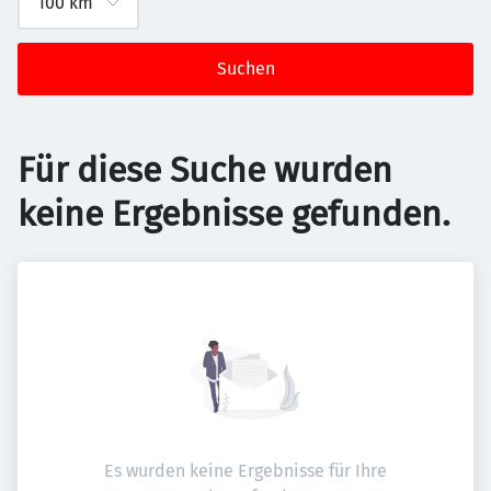
Suchen
Für diese Suche wurden
keine Ergebnisse gefunden.
Es wurden keine Ergebnisse für Ihre