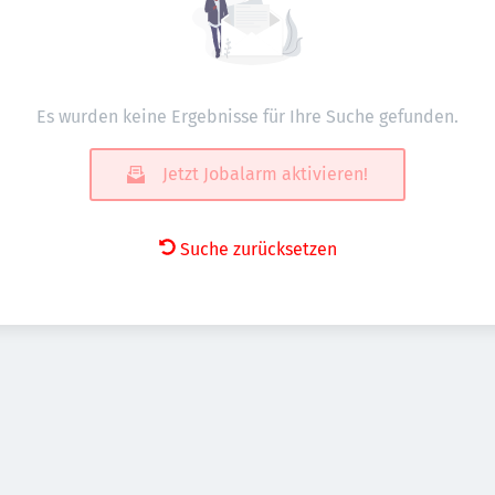
Es wurden keine Ergebnisse für Ihre Suche gefunden.
Jetzt Jobalarm aktivieren!
Suche zurücksetzen