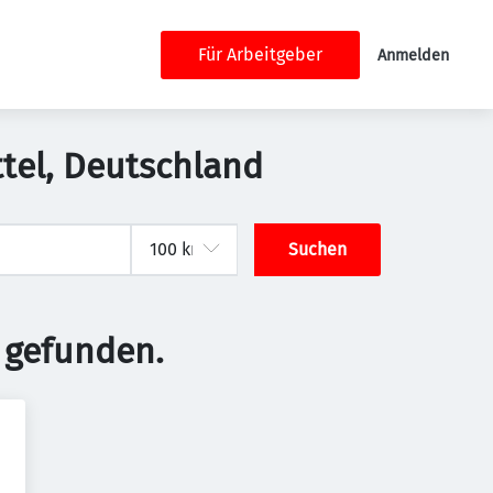
Für Arbeitgeber
Anmelden
tel, Deutschland
Suchen
 gefunden.