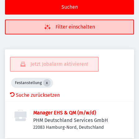
Suchen
Filter einschalten
Jetzt Jobalarm aktivieren!
Festanstellung
Suche zurücksetzen
Manager EHS & QM (m/w/d)
PHM Deutschland Services GmbH
22083 Hamburg-Nord, Deutschland