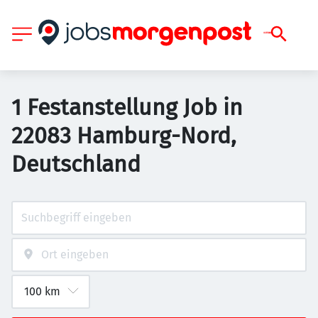
1 Festanstellung Job in
22083 Hamburg-Nord,
Deutschland