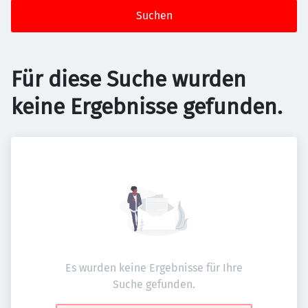
Suchen
Für diese Suche wurden
keine Ergebnisse gefunden.
Es wurden keine Ergebnisse für Ihre
Suche gefunden.