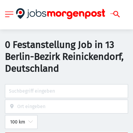
0 Festanstellung Job in 13
Berlin-Bezirk Reinickendorf,
Deutschland