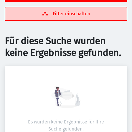
Filter einschalten
Für diese Suche wurden
keine Ergebnisse gefunden.
Es wurden keine Ergebnisse für Ihre
Suche gefunden.