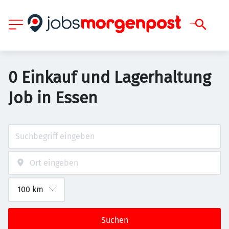
0 Einkauf und Lagerhaltung
Job in Essen
Suchen