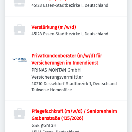
45128 Essen-Stadtbezirke I, Deutschland
Verstärkung (m/w/d)
45128 Essen-Stadtbezirke I, Deutschland
Privatkundenberater (m/w/d) für
Versicherungen im Innendienst
PRINAS MONTAN GmbH
Versicherungsvermittler
40210 Düsseldorf-Stadtbezirk 1, Deutschland
Teilweise Homeoffice
Pflegefachkraft (m/w/d) / Seniorenheim
Grabenstraße (125/2026)
GSE gGmbH