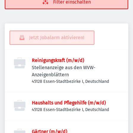
Filter einschalten
Jetzt Jobalarm aktivieren!
Reinigungskraft (m/w/d)
Stellenanzeige aus den WVW-
Anzeigenblättern
45128 Essen-Stadtbezirke I, Deutschland
Haushalts und Pflegehilfe (m/w/d)
45128 Essen-Stadtbezirke I, Deutschland
Gärtner (m/w/d)