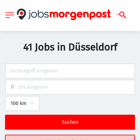
41 Jobs in Düsseldorf
Suchen