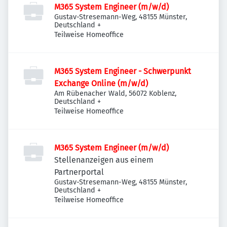
M365 System Engineer (m/w/d)
Gustav-Stresemann-Weg, 48155 Münster,
Deutschland
+
Teilweise Homeoffice
M365 System Engineer - Schwerpunkt
Exchange Online (m/w/d)
Am Rübenacher Wald, 56072 Koblenz,
Deutschland
+
Teilweise Homeoffice
M365 System Engineer (m/w/d)
Stellenanzeigen aus einem
Partnerportal
Gustav-Stresemann-Weg, 48155 Münster,
Deutschland
+
Teilweise Homeoffice