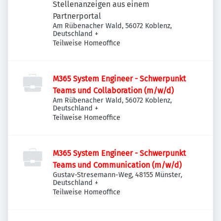
Stellenanzeigen aus einem
Partnerportal
Am Rübenacher Wald, 56072 Koblenz,
Deutschland
+
Teilweise Homeoffice
M365 System Engineer - Schwerpunkt
Teams und Collaboration (m/w/d)
Am Rübenacher Wald, 56072 Koblenz,
Deutschland
+
Teilweise Homeoffice
M365 System Engineer - Schwerpunkt
Teams und Communication (m/w/d)
Gustav-Stresemann-Weg, 48155 Münster,
Deutschland
+
Teilweise Homeoffice