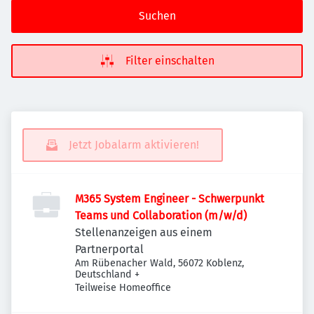
Suchen
Filter einschalten
Jetzt Jobalarm aktivieren!
M365 System Engineer - Schwerpunkt
Teams und Collaboration (m/w/d)
Stellenanzeigen aus einem
Partnerportal
Am Rübenacher Wald, 56072 Koblenz,
Deutschland
+
Teilweise Homeoffice