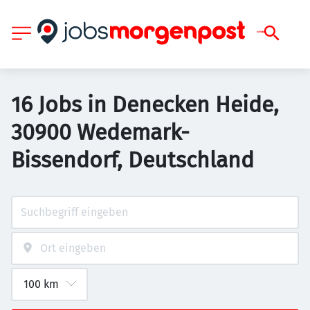
16 Jobs in Denecken Heide,
30900 Wedemark-
Bissendorf, Deutschland