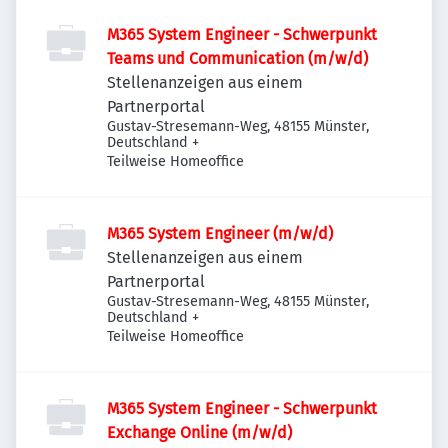
M365 System Engineer - Schwerpunkt
Teams und Communication (m/w/d)
Stellenanzeigen aus einem
Partnerportal
Gustav-Stresemann-Weg, 48155 Münster,
Deutschland
+
Teilweise Homeoffice
M365 System Engineer (m/w/d)
Stellenanzeigen aus einem
Partnerportal
Gustav-Stresemann-Weg, 48155 Münster,
Deutschland
+
Teilweise Homeoffice
M365 System Engineer - Schwerpunkt
Exchange Online (m/w/d)