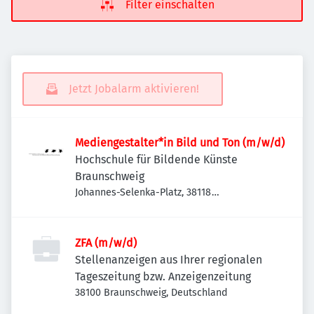
Filter einschalten
Jetzt Jobalarm aktivieren!
Mediengestalter*in Bild und Ton (m/w/d)
Hochschule für Bildende Künste
Braunschweig
Johannes-Selenka-Platz, 38118
Braunschweig-Westliches Ringgebiet,
Deutschland
ZFA (m/w/d)
Stellenanzeigen aus Ihrer regionalen
Tageszeitung bzw. Anzeigenzeitung
38100 Braunschweig, Deutschland