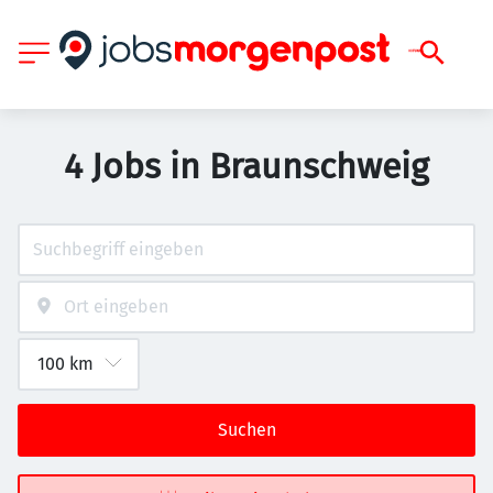
4 Jobs in Braunschweig
Suchen