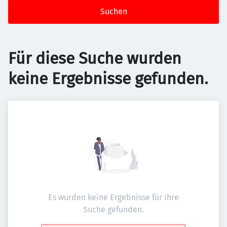
Suchen
Für diese Suche wurden
keine Ergebnisse gefunden.
Es wurden keine Ergebnisse für Ihre
Suche gefunden.