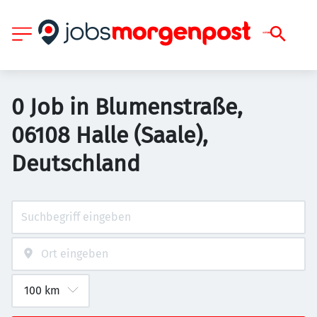
0 Job in Blumenstraße,
06108 Halle (Saale),
Deutschland