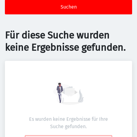
Suchen
Für diese Suche wurden
keine Ergebnisse gefunden.
Es wurden keine Ergebnisse für Ihre
Suche gefunden.