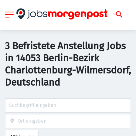
3 Befristete Anstellung Jobs
in 14053 Berlin-Bezirk
Charlottenburg-Wilmersdorf,
Deutschland