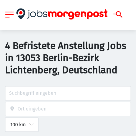
4 Befristete Anstellung Jobs
in 13053 Berlin-Bezirk
Lichtenberg, Deutschland