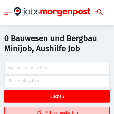
0 Bauwesen und Bergbau
Minijob, Aushilfe Job
Suchen
Filter einschalten