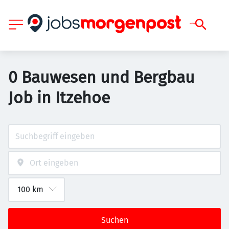
0 Bauwesen und Bergbau
Job in Itzehoe
Suchen