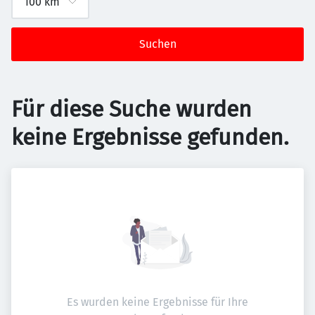
Suchen
Für diese Suche wurden
keine Ergebnisse gefunden.
Es wurden keine Ergebnisse für Ihre