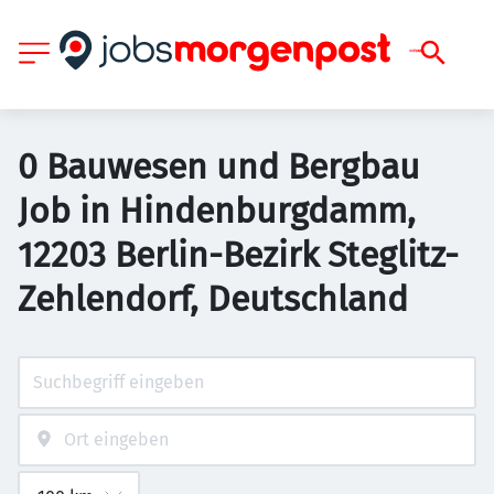
0 Bauwesen und Bergbau
Job in Hindenburgdamm,
12203 Berlin-Bezirk Steglitz-
Zehlendorf, Deutschland