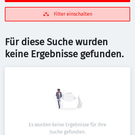
Filter einschalten
Für diese Suche wurden
keine Ergebnisse gefunden.
Es wurden keine Ergebnisse für Ihre
Suche gefunden.