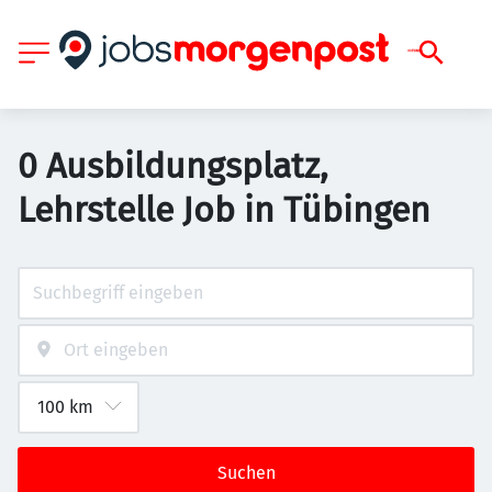
0 Ausbildungsplatz,
Lehrstelle Job in Tübingen
Suchen