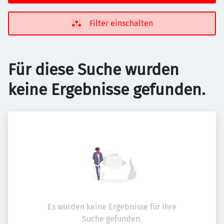
Filter einschalten
Für diese Suche wurden
keine Ergebnisse gefunden.
Es wurden keine Ergebnisse für Ihre
Suche gefunden.