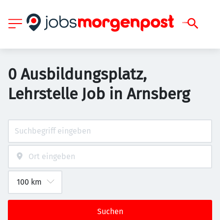
0 Ausbildungsplatz,
Lehrstelle Job in Arnsberg
Suchen