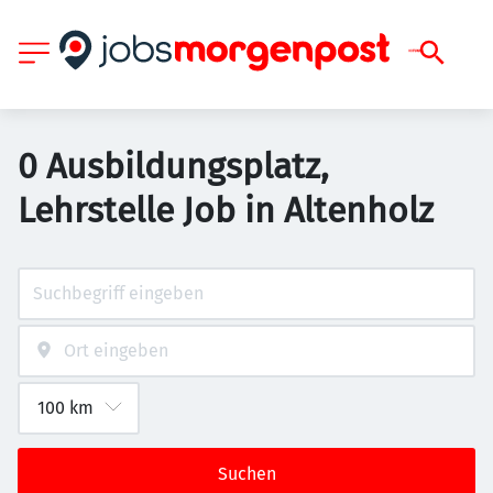
0 Ausbildungsplatz,
Lehrstelle Job in Altenholz
Suchen