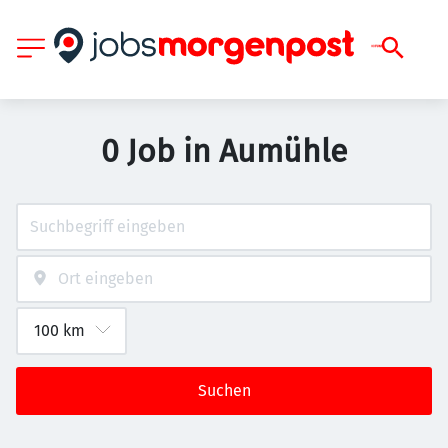
0 Job in Aumühle
Suchen