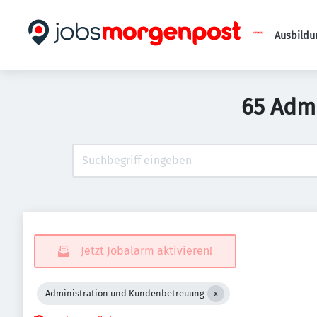
Ausbildu
65 Adm
Jetzt Jobalarm aktivieren!
Administration und Kundenbetreuung