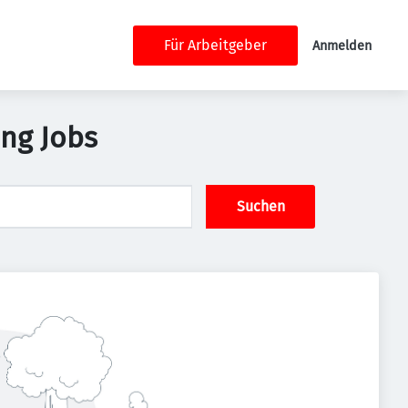
Für Arbeitgeber
Anmelden
ng Jobs
Suchen