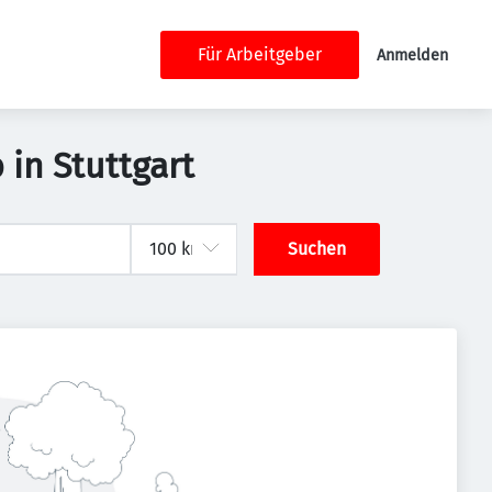
Für Arbeitgeber
Anmelden
in Stuttgart
Suchen