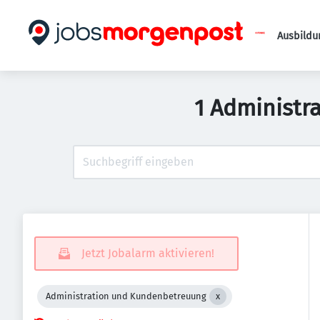
Ausbildu
1 Administr
Jetzt Jobalarm aktivieren!
Administration und Kundenbetreuung