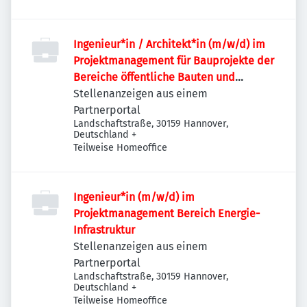
Ingenieur*in / Architekt*in (m/w/d) im
Projektmanagement für Bauprojekte der
Bereiche öffentliche Bauten und
Industriebauten / Infrastruktur
Stellenanzeigen aus einem
Partnerportal
Landschaftstraße, 30159 Hannover,
Deutschland
+
Teilweise Homeoffice
Ingenieur*in (m/w/d) im
Projektmanagement Bereich Energie-
Infrastruktur
Stellenanzeigen aus einem
Partnerportal
Landschaftstraße, 30159 Hannover,
Deutschland
+
Teilweise Homeoffice