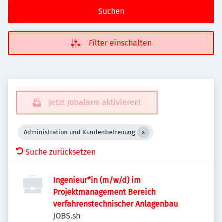
Suchen
Filter einschalten
Jetzt Jobalarm aktivieren!
Administration und Kundenbetreuung
Suche zurücksetzen
Ingenieur*in (m/w/d) im
Projektmanagement Bereich
verfahrenstechnischer Anlagenbau
JOBS.sh