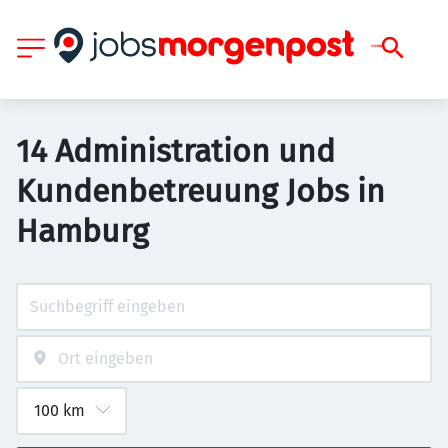
14 Administration und
Kundenbetreuung Jobs in
Hamburg