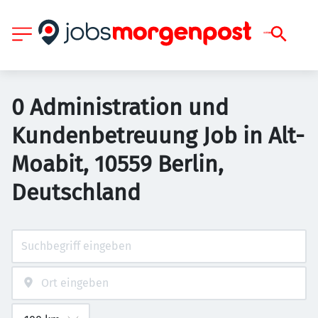
0 Administration und
Kundenbetreuung Job in Alt-
Moabit, 10559 Berlin,
Deutschland