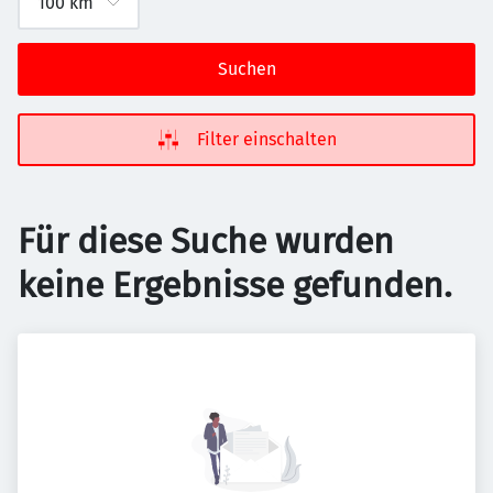
Suchen
Filter einschalten
Für diese Suche wurden
keine Ergebnisse gefunden.