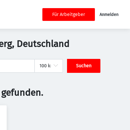
Für Arbeitgeber
Anmelden
berg, Deutschland
Suchen
 gefunden.