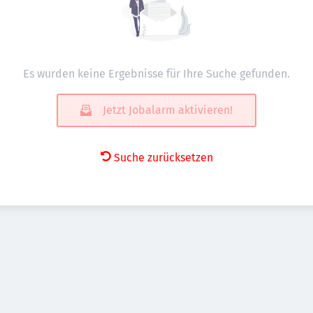
Es wurden keine Ergebnisse für Ihre Suche gefunden.
Jetzt Jobalarm aktivieren!
Suche zurücksetzen